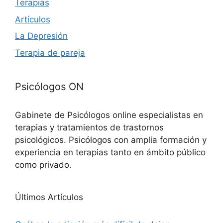
Terapias
Artículos
La Depresión
Terapia de pareja
Psicólogos ON
Gabinete de Psicólogos online especialistas en
terapias y tratamientos de trastornos
psicológicos. Psicólogos con amplia formación y
experiencia en terapias tanto en ámbito público
como privado.
Últimos Artículos