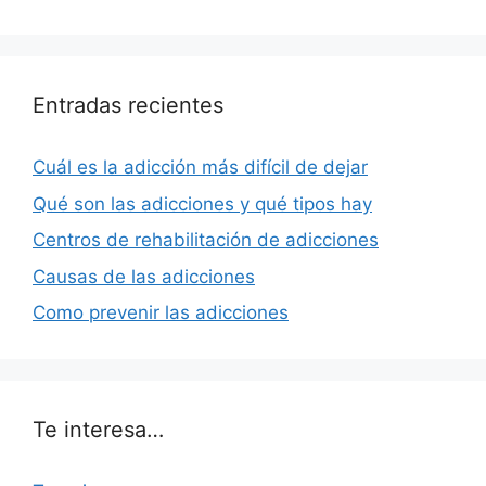
Entradas recientes
Cuál es la adicción más difícil de dejar
Qué son las adicciones y qué tipos hay
Centros de rehabilitación de adicciones
Causas de las adicciones
Como prevenir las adicciones
Te interesa…