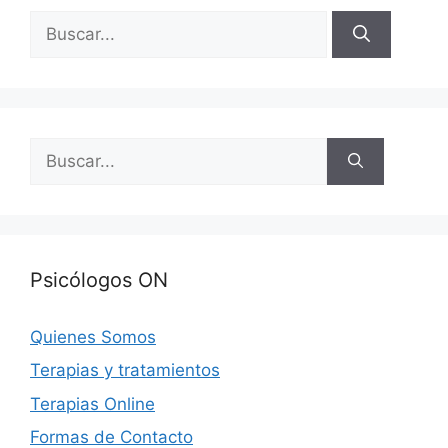
Buscar:
Buscar:
Psicólogos ON
Quienes Somos
Terapias y tratamientos
Terapias Online
Formas de Contacto