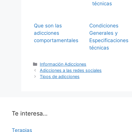
Que son las
Condiciones
adicciones
Generales y
comportamentales
Especificaciones
técnicas
Categorías
Información Adicciones
Adicciones a las redes sociales
Tipos de adicciones
Te interesa…
Terapias