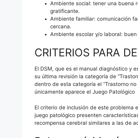
Ambiente social: tener una buena r
gratificante.
Ambiente familiar: comunicación fami
cercana.
Ambiente escolar y/o laboral: buen
CRITERIOS PARA D
El DSM, que es el manual diagnóstico y es
su última revisión la categoría de “Trasto
dentro de esta categoría el “Trastorno no
únicamente aparece el Juego Patológico
El criterio de inclusión de este problema
juego patológico presenten característica
recompensa cerebral similares a las de a