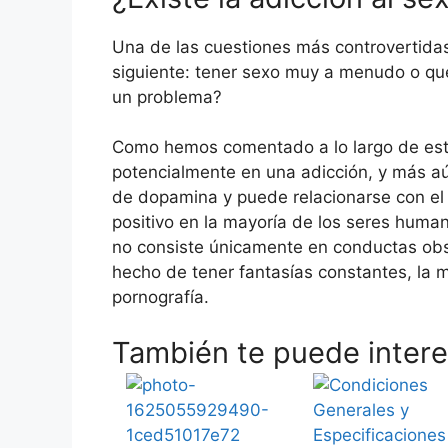
Una de las cuestiones más controvertidas
siguiente: tener sexo muy a menudo o que
un problema?
Como hemos comentado a lo largo de este
potencialmente en una adicción, y más aún
de dopamina y puede relacionarse con el 
positivo en la mayoría de los seres huma
no consiste únicamente en conductas ob
hecho de tener fantasías constantes, la
pornografía.
También te puede interes