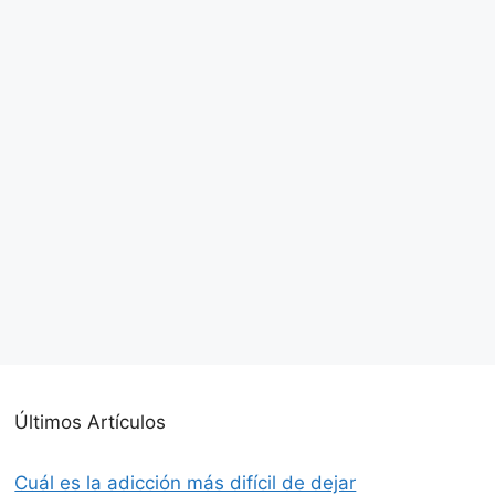
Últimos Artículos
Cuál es la adicción más difícil de dejar