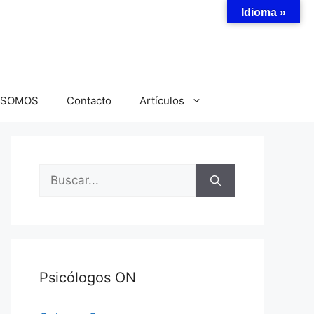
Idioma »
 SOMOS
Contacto
Artículos
Buscar:
Psicólogos ON