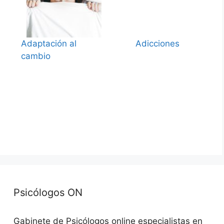
Adaptación al
Adicciones
cambio
Psicólogos ON
Gabinete de Psicólogos online especialistas en