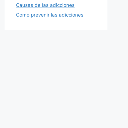
Causas de las adicciones
Como prevenir las adicciones