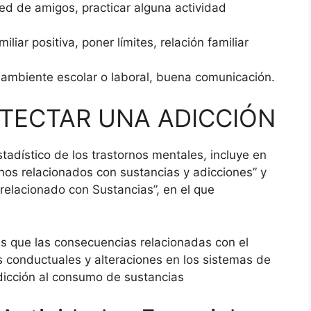
ed de amigos, practicar alguna actividad
liar positiva, poner límites, relación familiar
 ambiente escolar o laboral, buena comunicación.
ETECTAR UNA ADICCIÓN
tadístico de los trastornos mentales, incluye en
rnos relacionados con sustancias y adicciones” y
 relacionado con Sustancias”, en el que
 es que las consecuencias relacionadas con el
s conductuales y alteraciones en los sistemas de
dicción al consumo de sustancias