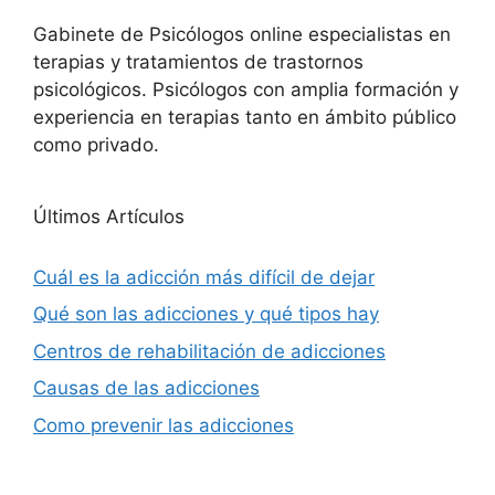
Gabinete de Psicólogos online especialistas en
terapias y tratamientos de trastornos
psicológicos. Psicólogos con amplia formación y
experiencia en terapias tanto en ámbito público
como privado.
Últimos Artículos
Cuál es la adicción más difícil de dejar
Qué son las adicciones y qué tipos hay
Centros de rehabilitación de adicciones
Causas de las adicciones
Como prevenir las adicciones