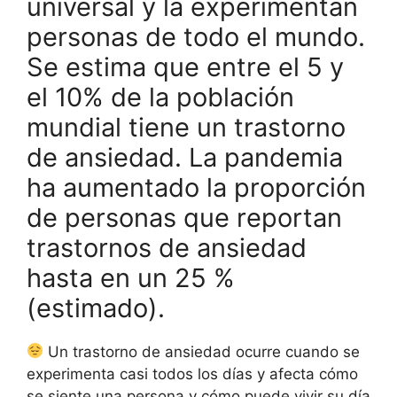
universal y la experimentan
personas de todo el mundo.
Se estima que entre el 5 y
el 10% de la población
mundial tiene un trastorno
de ansiedad. La pandemia
ha aumentado la proporción
de personas que reportan
trastornos de ansiedad
hasta en un 25 %
(estimado).
Un trastorno de ansiedad ocurre cuando se
experimenta casi todos los días y afecta cómo
se siente una persona y cómo puede vivir su día