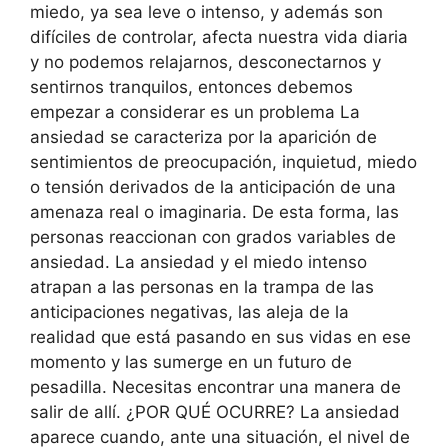
miedo, ya sea leve o intenso, y además son
difíciles de controlar, afecta nuestra vida diaria
y no podemos relajarnos, desconectarnos y
sentirnos tranquilos, entonces debemos
empezar a considerar es un problema La
ansiedad se caracteriza por la aparición de
sentimientos de preocupación, inquietud, miedo
o tensión derivados de la anticipación de una
amenaza real o imaginaria. De esta forma, las
personas reaccionan con grados variables de
ansiedad. La ansiedad y el miedo intenso
atrapan a las personas en la trampa de las
anticipaciones negativas, las aleja de la
realidad que está pasando en sus vidas en ese
momento y las sumerge en un futuro de
pesadilla. Necesitas encontrar una manera de
salir de allí. ¿POR QUÉ OCURRE? La ansiedad
aparece cuando, ante una situación, el nivel de