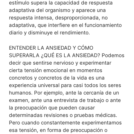
estímulo supera la capacidad de respuesta
adaptativa del organismo y aparece una
respuesta intensa, desproporcionada, no
adaptativa, que interfiere en el funcionamiento
diario y disminuye el rendimiento.
ENTENDER LA ANSIEDAD Y CÓMO
SUPERARLA ¿QUÉ ES LA ANSIEDAD? Podemos
decir que sentirse nervioso y experimentar
cierta tensión emocional en momentos
concretos y concretos de la vida es una
experiencia universal para casi todos los seres
humanos. Por ejemplo, ante la cercanía de un
examen, ante una entrevista de trabajo o ante
la preocupación que pueden causar
determinadas revisiones o pruebas médicas.
Pero cuando constantemente experimentamos
esa tensión, en forma de preocupación o