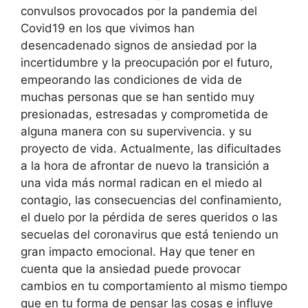
convulsos provocados por la pandemia del
Covid19 en los que vivimos han
desencadenado signos de ansiedad por la
incertidumbre y la preocupación por el futuro,
empeorando las condiciones de vida de
muchas personas que se han sentido muy
presionadas, estresadas y comprometida de
alguna manera con su supervivencia. y su
proyecto de vida. Actualmente, las dificultades
a la hora de afrontar de nuevo la transición a
una vida más normal radican en el miedo al
contagio, las consecuencias del confinamiento,
el duelo por la pérdida de seres queridos o las
secuelas del coronavirus que está teniendo un
gran impacto emocional. Hay que tener en
cuenta que la ansiedad puede provocar
cambios en tu comportamiento al mismo tiempo
que en tu forma de pensar las cosas e influye