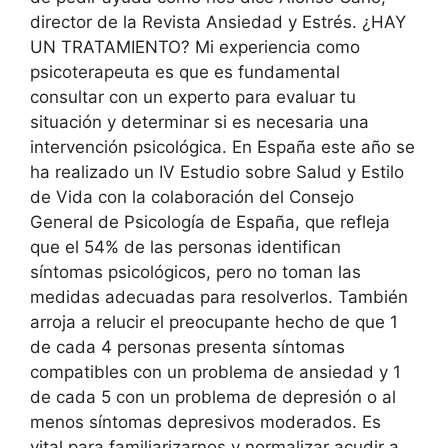
director de la Revista Ansiedad y Estrés. ¿HAY
UN TRATAMIENTO? Mi experiencia como
psicoterapeuta es que es fundamental
consultar con un experto para evaluar tu
situación y determinar si es necesaria una
intervención psicológica. En España este año se
ha realizado un IV Estudio sobre Salud y Estilo
de Vida con la colaboración del Consejo
General de Psicología de España, que refleja
que el 54% de las personas identifican
síntomas psicológicos, pero no toman las
medidas adecuadas para resolverlos. También
arroja a relucir el preocupante hecho de que 1
de cada 4 personas presenta síntomas
compatibles con un problema de ansiedad y 1
de cada 5 con un problema de depresión o al
menos síntomas depresivos moderados. Es
vital para familiarizarnos y normalizar acudir a