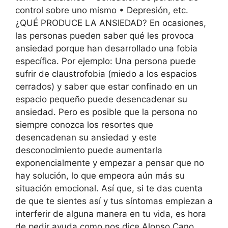
control sobre uno mismo • Depresión, etc.
¿QUÉ PRODUCE LA ANSIEDAD? En ocasiones,
las personas pueden saber qué les provoca
ansiedad porque han desarrollado una fobia
específica. Por ejemplo: Una persona puede
sufrir de claustrofobia (miedo a los espacios
cerrados) y saber que estar confinado en un
espacio pequeño puede desencadenar su
ansiedad. Pero es posible que la persona no
siempre conozca los resortes que
desencadenan su ansiedad y este
desconocimiento puede aumentarla
exponencialmente y empezar a pensar que no
hay solución, lo que empeora aún más su
situación emocional. Así que, si te das cuenta
de que te sientes así y tus síntomas empiezan a
interferir de alguna manera en tu vida, es hora
de pedir ayuda como nos dice Alonso Cano,