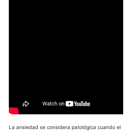
La ansiedad se considera patológica cuando el