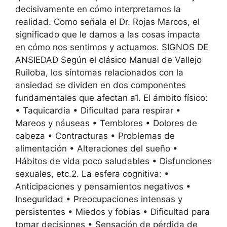
decisivamente en cómo interpretamos la
realidad. Como señala el Dr. Rojas Marcos, el
significado que le damos a las cosas impacta
en cómo nos sentimos y actuamos. SIGNOS DE
ANSIEDAD Según el clásico Manual de Vallejo
Ruiloba, los síntomas relacionados con la
ansiedad se dividen en dos componentes
fundamentales que afectan a1. El ámbito físico:
• Taquicardia • Dificultad para respirar •
Mareos y náuseas • Temblores • Dolores de
cabeza • Contracturas • Problemas de
alimentación • Alteraciones del sueño •
Hábitos de vida poco saludables • Disfunciones
sexuales, etc.2. La esfera cognitiva: •
Anticipaciones y pensamientos negativos •
Inseguridad • Preocupaciones intensas y
persistentes • Miedos y fobias • Dificultad para
tomar decisiones • Sensación de pérdida de