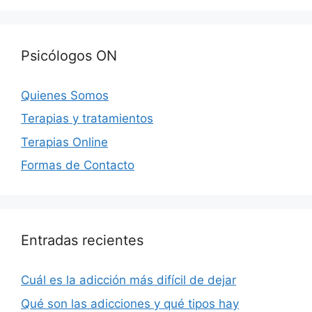
Psicólogos ON
Quienes Somos
Terapias y tratamientos
Terapias Online
Formas de Contacto
Entradas recientes
Cuál es la adicción más difícil de dejar
Qué son las adicciones y qué tipos hay