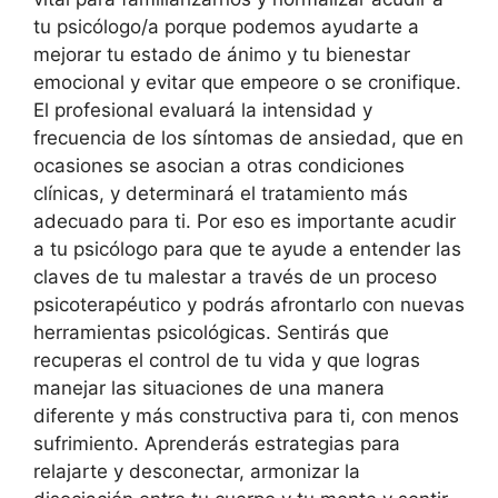
tu psicólogo/a porque podemos ayudarte a
mejorar tu estado de ánimo y tu bienestar
emocional y evitar que empeore o se cronifique.
El profesional evaluará la intensidad y
frecuencia de los síntomas de ansiedad, que en
ocasiones se asocian a otras condiciones
clínicas, y determinará el tratamiento más
adecuado para ti. Por eso es importante acudir
a tu psicólogo para que te ayude a entender las
claves de tu malestar a través de un proceso
psicoterapéutico y podrás afrontarlo con nuevas
herramientas psicológicas. Sentirás que
recuperas el control de tu vida y que logras
manejar las situaciones de una manera
diferente y más constructiva para ti, con menos
sufrimiento. Aprenderás estrategias para
relajarte y desconectar, armonizar la