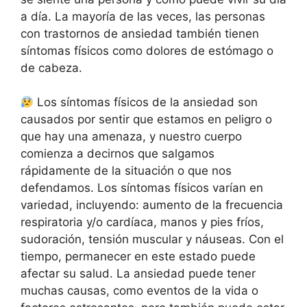
a día. La mayoría de las veces, las personas
con trastornos de ansiedad también tienen
síntomas físicos como dolores de estómago o
de cabeza.
Los síntomas físicos de la ansiedad son
causados ​​por sentir que estamos en peligro o
que hay una amenaza, y nuestro cuerpo
comienza a decirnos que salgamos
rápidamente de la situación o que nos
defendamos. Los síntomas físicos varían en
variedad, incluyendo: aumento de la frecuencia
respiratoria y/o cardíaca, manos y pies fríos,
sudoración, tensión muscular y náuseas. Con el
tiempo, permanecer en este estado puede
afectar su salud. La ansiedad puede tener
muchas causas, como eventos de la vida o