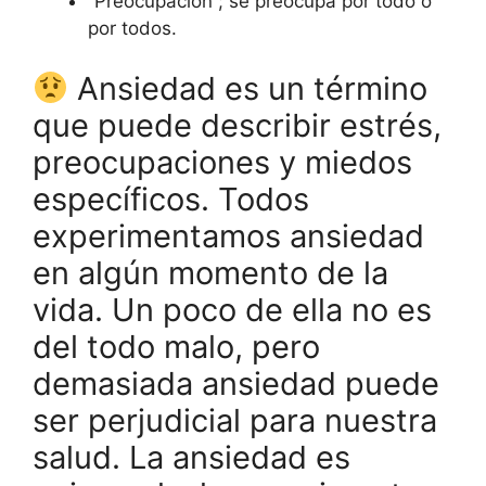
“Preocupación”; se preocupa por todo o
por todos.
Ansiedad es un término
que puede describir estrés,
preocupaciones y miedos
específicos. Todos
experimentamos ansiedad
en algún momento de la
vida. Un poco de ella no es
del todo malo, pero
demasiada ansiedad puede
ser perjudicial para nuestra
salud. La ansiedad es