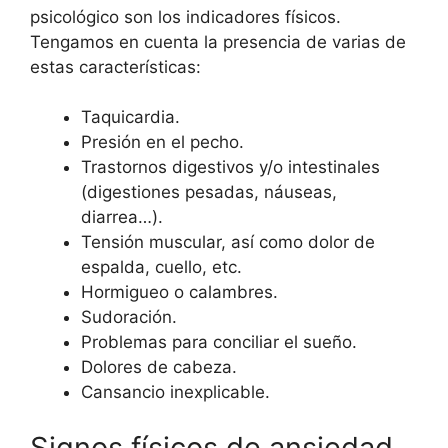
psicológico son los indicadores físicos.
Tengamos en cuenta la presencia de varias de
estas características:
Taquicardia.
Presión en el pecho.
Trastornos digestivos y/o intestinales
(digestiones pesadas, náuseas,
diarrea…).
Tensión muscular, así como dolor de
espalda, cuello, etc.
Hormigueo o calambres.
Sudoración.
Problemas para conciliar el sueño.
Dolores de cabeza.
Cansancio inexplicable.
Signos físicos de ansiedad