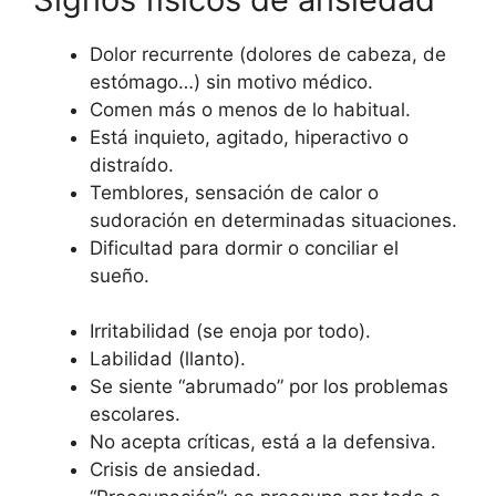
Dolor recurrente (dolores de cabeza, de
estómago…) sin motivo médico.
Comen más o menos de lo habitual.
Está inquieto, agitado, hiperactivo o
distraído.
Temblores, sensación de calor o
sudoración en determinadas situaciones.
Dificultad para dormir o conciliar el
sueño.
Irritabilidad (se enoja por todo).
Labilidad (llanto).
Se siente “abrumado” por los problemas
escolares.
No acepta críticas, está a la defensiva.
Crisis de ansiedad.