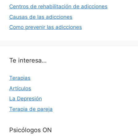
Centros de rehabilitación de adicciones
Causas de las adicciones
Como prevenir las adicciones
Te interesa…
Terapias
Artículos
La Depresión
Terapia de pareja
Psicólogos ON