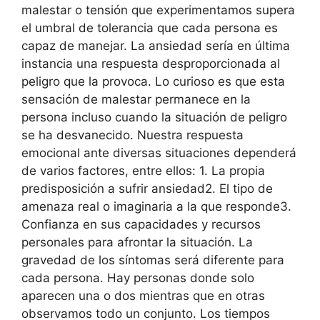
malestar o tensión que experimentamos supera
el umbral de tolerancia que cada persona es
capaz de manejar. La ansiedad sería en última
instancia una respuesta desproporcionada al
peligro que la provoca. Lo curioso es que esta
sensación de malestar permanece en la
persona incluso cuando la situación de peligro
se ha desvanecido. Nuestra respuesta
emocional ante diversas situaciones dependerá
de varios factores, entre ellos: 1. La propia
predisposición a sufrir ansiedad2. El tipo de
amenaza real o imaginaria a la que responde3.
Confianza en sus capacidades y recursos
personales para afrontar la situación. La
gravedad de los síntomas será diferente para
cada persona. Hay personas donde solo
aparecen una o dos mientras que en otras
observamos todo un conjunto. Los tiempos