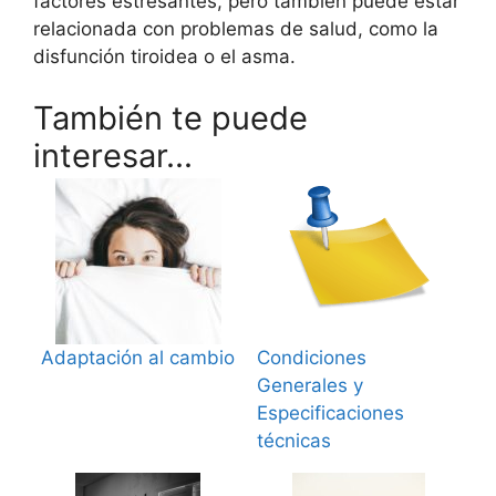
factores estresantes, pero también puede estar
relacionada con problemas de salud, como la
disfunción tiroidea o el asma.
También te puede
interesar...
Adaptación al cambio
Condiciones
Generales y
Especificaciones
técnicas