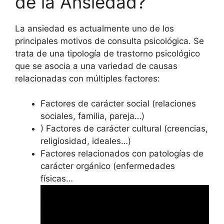
de la Ansiedad?
La ansiedad es actualmente uno de los
principales motivos de consulta psicológica. Se
trata de una tipología de trastorno psicológico
que se asocia a una variedad de causas
relacionadas con múltiples factores:
Factores de carácter social (relaciones
sociales, familia, pareja…)
) Factores de carácter cultural (creencias,
religiosidad, ideales…)
Factores relacionados con patologías de
carácter orgánico (enfermedades
físicas…