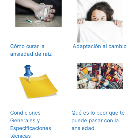
Cómo curar la
Adaptación al cambio
ansiedad de raíz
Condiciones
Qué es lo peor que te
Generales y
puede pasar con la
Especificaciones
ansiedad
técnicas