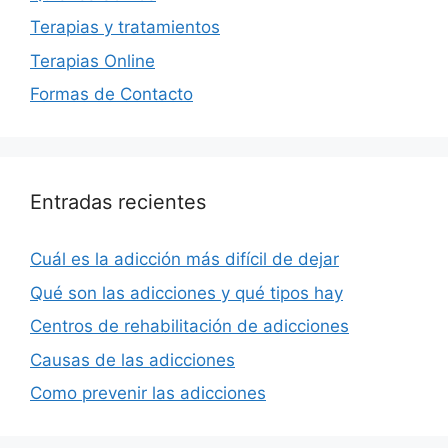
Terapias y tratamientos
Terapias Online
Formas de Contacto
Entradas recientes
Cuál es la adicción más difícil de dejar
Qué son las adicciones y qué tipos hay
Centros de rehabilitación de adicciones
Causas de las adicciones
Como prevenir las adicciones