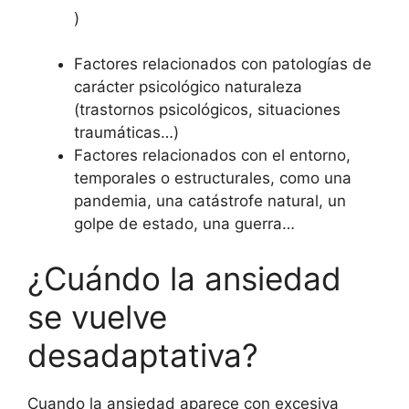
)
Factores relacionados con patologías de
carácter psicológico naturaleza
(trastornos psicológicos, situaciones
traumáticas…)
Factores relacionados con el entorno,
temporales o estructurales, como una
pandemia, una catástrofe natural, un
golpe de estado, una guerra…
¿Cuándo la ansiedad
se vuelve
desadaptativa?
Cuando la ansiedad aparece con excesiva