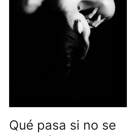
Qué pasa si no se