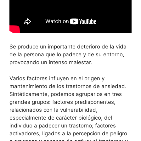
Se produce un importante deterioro de la vida
de la persona que lo padece y de su entorno,
provocando un intenso malestar.
Varios factores influyen en el origen y
mantenimiento de los trastornos de ansiedad.
Sintéticamente, podemos agruparlos en tres
grandes grupos: factores predisponentes,
relacionados con la vulnerabilidad,
especialmente de carácter biológico, del
individuo a padecer un trastorno; factores
activadores, ligados a la percepción de peligro