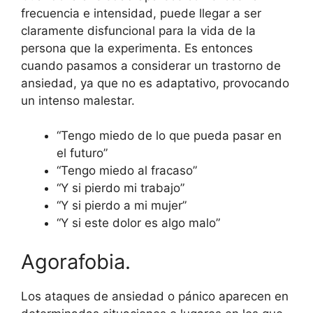
frecuencia e intensidad, puede llegar a ser
claramente disfuncional para la vida de la
persona que la experimenta. Es entonces
cuando pasamos a considerar un trastorno de
ansiedad, ya que no es adaptativo, provocando
un intenso malestar.
“Tengo miedo de lo que pueda pasar en
el futuro”
“Tengo miedo al fracaso”
“Y si pierdo mi trabajo”
“Y si pierdo a mi mujer”
“Y si este dolor es algo malo”
Agorafobia.
Los ataques de ansiedad o pánico aparecen en