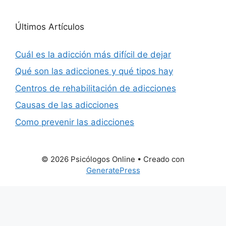
Últimos Artículos
Cuál es la adicción más difícil de dejar
Qué son las adicciones y qué tipos hay
Centros de rehabilitación de adicciones
Causas de las adicciones
Como prevenir las adicciones
© 2026 Psicólogos Online
• Creado con
GeneratePress