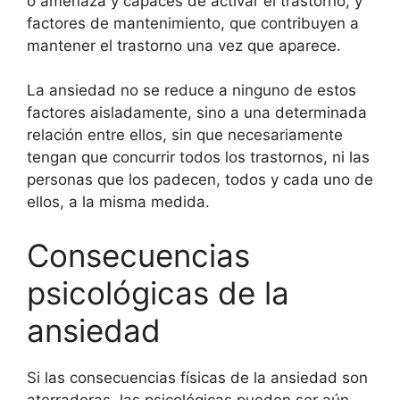
o amenaza y capaces de activar el trastorno; y
factores de mantenimiento, que contribuyen a
mantener el trastorno una vez que aparece.
La ansiedad no se reduce a ninguno de estos
factores aisladamente, sino a una determinada
relación entre ellos, sin que necesariamente
tengan que concurrir todos los trastornos, ni las
personas que los padecen, todos y cada uno de
ellos, a la misma medida.
Consecuencias
psicológicas de la
ansiedad
Si las consecuencias físicas de la ansiedad son
aterradoras, las psicológicas pueden ser aún