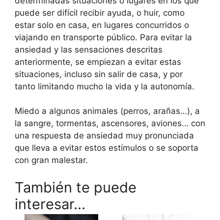
determinadas situaciones o lugares en los que
puede ser difícil recibir ayuda, o huir, como
estar solo en casa, en lugares concurridos o
viajando en transporte público. Para evitar la
ansiedad y las sensaciones descritas
anteriormente, se empiezan a evitar estas
situaciones, incluso sin salir de casa, y por
tanto limitando mucho la vida y la autonomía.
Miedo a algunos animales (perros, arañas…), a
la sangre, tormentas, ascensores, aviones… con
una respuesta de ansiedad muy pronunciada
que lleva a evitar estos estímulos o se soporta
con gran malestar.
También te puede
interesar...