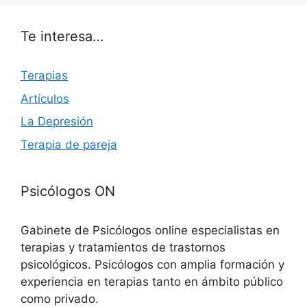
Te interesa…
Terapias
Artículos
La Depresión
Terapia de pareja
Psicólogos ON
Gabinete de Psicólogos online especialistas en
terapias y tratamientos de trastornos
psicológicos. Psicólogos con amplia formación y
experiencia en terapias tanto en ámbito público
como privado.