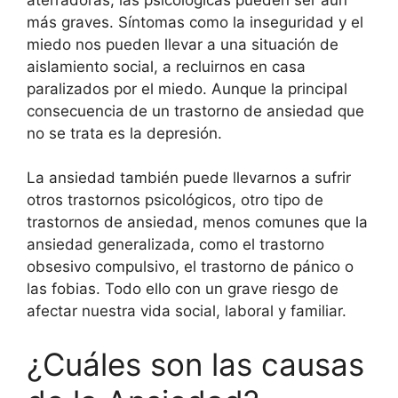
más graves. Síntomas como la inseguridad y el
miedo nos pueden llevar a una situación de
aislamiento social, a recluirnos en casa
paralizados por el miedo. Aunque la principal
consecuencia de un trastorno de ansiedad que
no se trata es la depresión.
La ansiedad también puede llevarnos a sufrir
otros trastornos psicológicos, otro tipo de
trastornos de ansiedad, menos comunes que la
ansiedad generalizada, como el trastorno
obsesivo compulsivo, el trastorno de pánico o
las fobias. Todo ello con un grave riesgo de
afectar nuestra vida social, laboral y familiar.
¿Cuáles son las causas