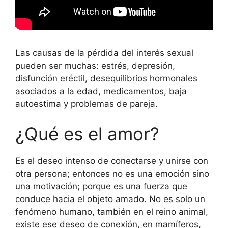
Las causas de la pérdida del interés sexual
pueden ser muchas: estrés, depresión,
disfunción eréctil, desequilibrios hormonales
asociados a la edad, medicamentos, baja
autoestima y problemas de pareja.
¿Qué es el amor?
Es el deseo intenso de conectarse y unirse con
otra persona; entonces no es una emoción sino
una motivación; porque es una fuerza que
conduce hacia el objeto amado. No es solo un
fenómeno humano, también en el reino animal,
existe ese deseo de conexión, en mamíferos,