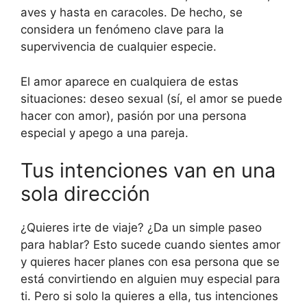
aves y hasta en caracoles. De hecho, se
considera un fenómeno clave para la
supervivencia de cualquier especie.
El amor aparece en cualquiera de estas
situaciones: deseo sexual (sí, el amor se puede
hacer con amor), pasión por una persona
especial y apego a una pareja.
Tus intenciones van en una
sola dirección
¿Quieres irte de viaje? ¿Da un simple paseo
para hablar? Esto sucede cuando sientes amor
y quieres hacer planes con esa persona que se
está convirtiendo en alguien muy especial para
ti. Pero si solo la quieres a ella, tus intenciones