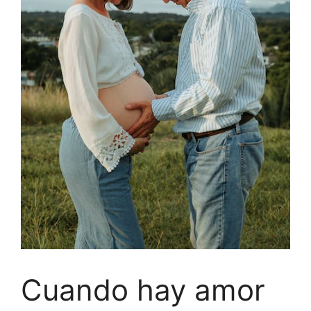
Cuando hay amor