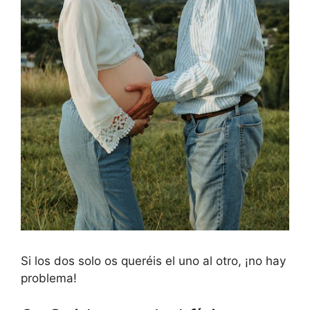
Si los dos solo os queréis el uno al otro, ¡no hay
problema!