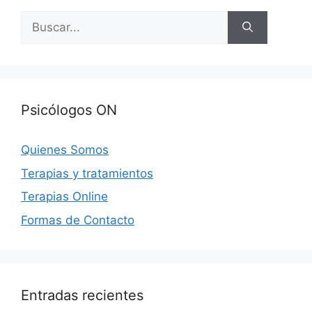
Buscar:
Psicólogos ON
Quienes Somos
Terapias y tratamientos
Terapias Online
Formas de Contacto
Entradas recientes