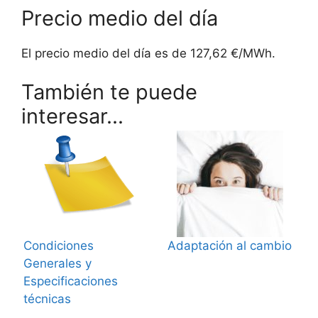
Precio medio del día
El precio medio del día es de 127,62 €/MWh.
También te puede
interesar...
Condiciones
Adaptación al cambio
Generales y
Especificaciones
técnicas