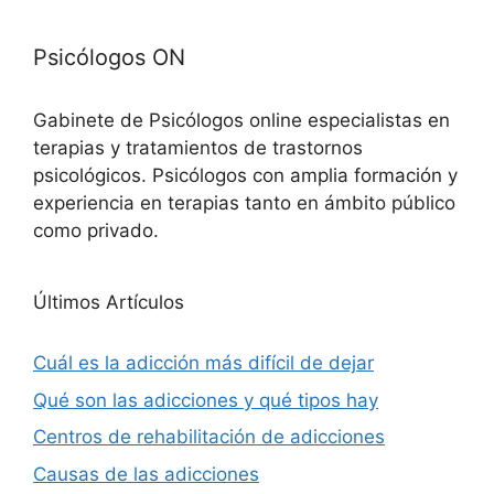
Psicólogos ON
Gabinete de Psicólogos online especialistas en
terapias y tratamientos de trastornos
psicológicos. Psicólogos con amplia formación y
experiencia en terapias tanto en ámbito público
como privado.
Últimos Artículos
Cuál es la adicción más difícil de dejar
Qué son las adicciones y qué tipos hay
Centros de rehabilitación de adicciones
Causas de las adicciones