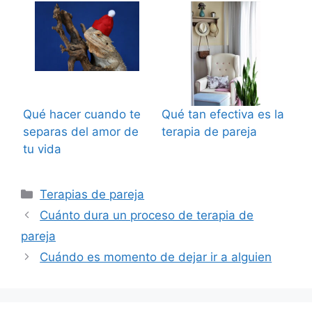
Qué hacer cuando te
Qué tan efectiva es la
separas del amor de
terapia de pareja
tu vida
Categorías
Terapias de pareja
Cuánto dura un proceso de terapia de
pareja
Cuándo es momento de dejar ir a alguien