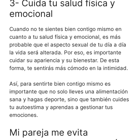
3- Cuida tu salud física y
emocional
Cuando no te sientes bien contigo mismo en
cuanto a tu salud física y emocional, es más
probable que el aspecto sexual de tu día a día
la vida será alterada. Por eso, es importante
cuidar su apariencia y su bienestar. De esta
forma, te sentirás más cómodo en la intimidad.
Así, para sentirte bien contigo mismo es
importante que no solo lleves una alimentación
sana y hagas deporte, sino que también cuides
tu autoestima y aprendas a gestionar tus
emociones.
Mi pareja me evita