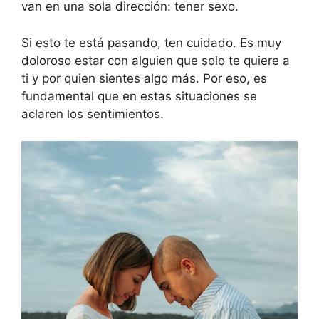
van en una sola dirección: tener sexo.
Si esto te está pasando, ten cuidado. Es muy
doloroso estar con alguien que solo te quiere a
ti y por quien sientes algo más. Por eso, es
fundamental que en estas situaciones se
aclaren los sentimientos.