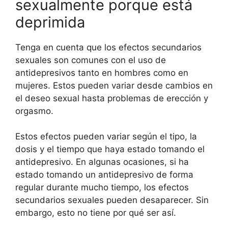
sexualmente porque está
deprimida
Tenga en cuenta que los efectos secundarios
sexuales son comunes con el uso de
antidepresivos tanto en hombres como en
mujeres. Estos pueden variar desde cambios en
el deseo sexual hasta problemas de erección y
orgasmo.
Estos efectos pueden variar según el tipo, la
dosis y el tiempo que haya estado tomando el
antidepresivo. En algunas ocasiones, si ha
estado tomando un antidepresivo de forma
regular durante mucho tiempo, los efectos
secundarios sexuales pueden desaparecer. Sin
embargo, esto no tiene por qué ser así.