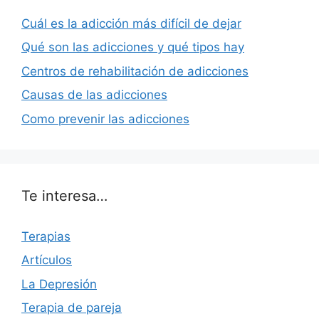
Cuál es la adicción más difícil de dejar
Qué son las adicciones y qué tipos hay
Centros de rehabilitación de adicciones
Causas de las adicciones
Como prevenir las adicciones
Te interesa…
Terapias
Artículos
La Depresión
Terapia de pareja