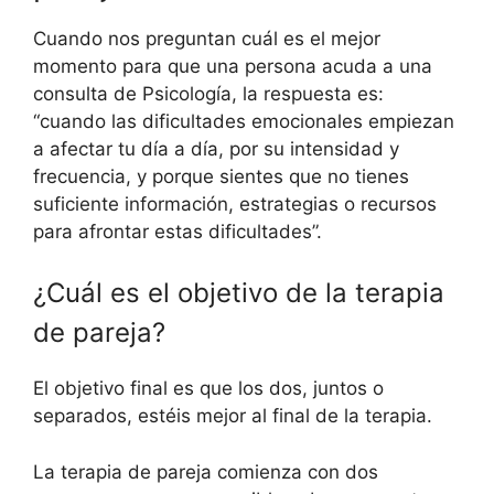
Cuando nos preguntan cuál es el mejor
momento para que una persona acuda a una
consulta de Psicología, la respuesta es:
“cuando las dificultades emocionales empiezan
a afectar tu día a día, por su intensidad y
frecuencia, y porque sientes que no tienes
suficiente información, estrategias o recursos
para afrontar estas dificultades”.
¿Cuál es el objetivo de la terapia
de pareja?
El objetivo final es que los dos, juntos o
separados, estéis mejor al final de la terapia.
La terapia de pareja comienza con dos