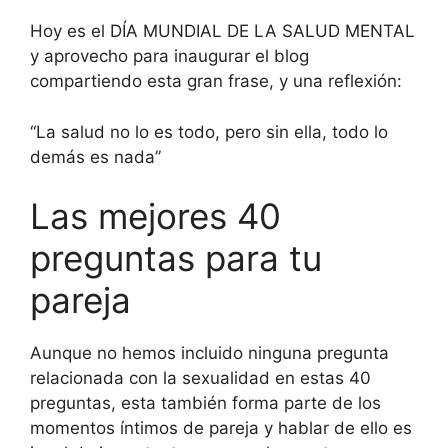
Hoy es el DÍA MUNDIAL DE LA SALUD MENTAL
y aprovecho para inaugurar el blog
compartiendo esta gran frase, y una reflexión:
“La salud no lo es todo, pero sin ella, todo lo
demás es nada”
Las mejores 40
preguntas para tu
pareja
Aunque no hemos incluido ninguna pregunta
relacionada con la sexualidad en estas 40
preguntas, esta también forma parte de los
momentos íntimos de pareja y hablar de ello es