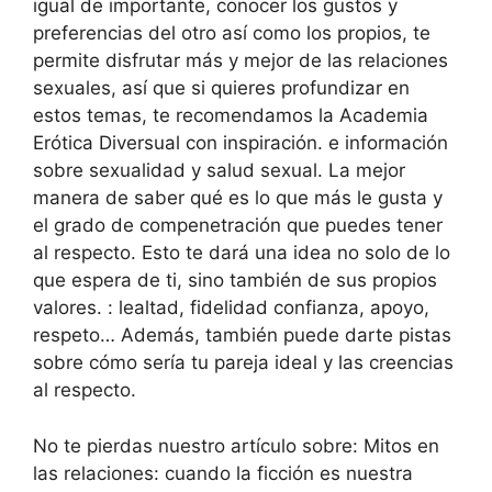
igual de importante, conocer los gustos y
preferencias del otro así como los propios, te
permite disfrutar más y mejor de las relaciones
sexuales, así que si quieres profundizar en
estos temas, te recomendamos la Academia
Erótica Diversual con inspiración. e información
sobre sexualidad y salud sexual. La mejor
manera de saber qué es lo que más le gusta y
el grado de compenetración que puedes tener
al respecto. Esto te dará una idea no solo de lo
que espera de ti, sino también de sus propios
valores. : lealtad, fidelidad confianza, apoyo,
respeto… Además, también puede darte pistas
sobre cómo sería tu pareja ideal y las creencias
al respecto.
No te pierdas nuestro artículo sobre: ​​Mitos en
las relaciones: cuando la ficción es nuestra