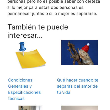
personas pero no es posible saber con certeza
si lo mejor para estas dos personas es
permanecer juntas o si lo mejor es separarse.
También te puede
interesar...
Condiciones
Qué hacer cuando te
Generales y
separas del amor de
Especificaciones
tu vida
técnicas