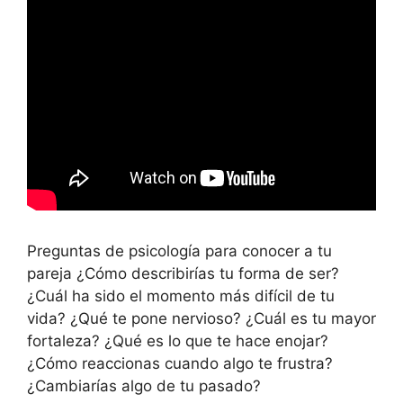
Preguntas de psicología para conocer a tu
pareja ¿Cómo describirías tu forma de ser?
¿Cuál ha sido el momento más difícil de tu
vida? ¿Qué te pone nervioso? ¿Cuál es tu mayor
fortaleza? ¿Qué es lo que te hace enojar?
¿Cómo reaccionas cuando algo te frustra?
¿Cambiarías algo de tu pasado?