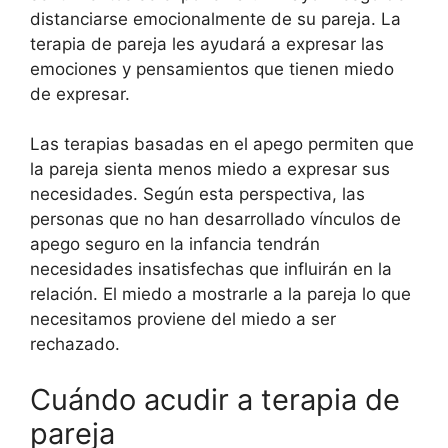
distanciarse emocionalmente de su pareja. La
terapia de pareja les ayudará a expresar las
emociones y pensamientos que tienen miedo
de expresar.
Las terapias basadas en el apego permiten que
la pareja sienta menos miedo a expresar sus
necesidades. Según esta perspectiva, las
personas que no han desarrollado vínculos de
apego seguro en la infancia tendrán
necesidades insatisfechas que influirán en la
relación. El miedo a mostrarle a la pareja lo que
necesitamos proviene del miedo a ser
rechazado.
Cuándo acudir a terapia de
pareja