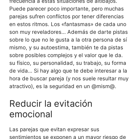
frecuencia a estas situaciones de altibajos.
Puede parecer poco importante, pero muchas
parejas sufren conflictos por tener diferencias
en estos ritmos. Los «fantasmas» de cada uno
son muy reveladores… Además de darte pistas
sobre lo que no le gusta a la otra persona de sí
mismo, y su autoestima, también te da pistas
sobre posibles complejos y el valor que le da.
su físico, su personalidad, su trabajo, su forma
de vida… Si hay algo que te debe interesar a la
hora de buscar pareja (y nos suele resultar muy
atractivo), es la seguridad en un @mism@.
Reducir la evitación
emocional
Las parejas que evitan expresar sus
sentimientos se exponen a un mayor riesgo de