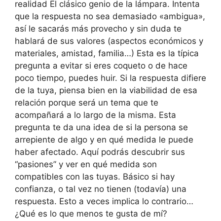
realidad El clásico genio de la lámpara. Intenta
que la respuesta no sea demasiado «ambigua»,
así le sacarás más provecho y sin duda te
hablará de sus valores (aspectos económicos y
materiales, amistad, familia…) Esta es la típica
pregunta a evitar si eres coqueto o de hace
poco tiempo, puedes huir. Si la respuesta difiere
de la tuya, piensa bien en la viabilidad de esa
relación porque será un tema que te
acompañará a lo largo de la misma. Esta
pregunta te da una idea de si la persona se
arrepiente de algo y en qué medida le puede
haber afectado. Aquí podrás descubrir sus
“pasiones” y ver en qué medida son
compatibles con las tuyas. Básico si hay
confianza, o tal vez no tienen (todavía) una
respuesta. Esto a veces implica lo contrario…
¿Qué es lo que menos te gusta de mí?