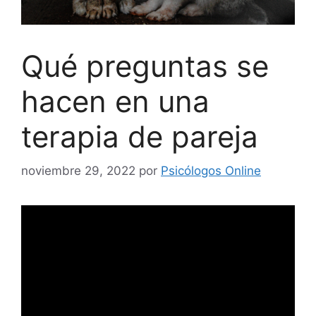
Qué preguntas se
hacen en una
terapia de pareja
noviembre 29, 2022
por
Psicólogos Online