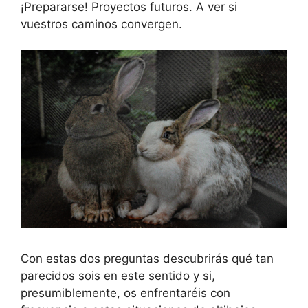
¡Prepararse! Proyectos futuros. A ver si
vuestros caminos convergen.
Con estas dos preguntas descubrirás qué tan
parecidos sois en este sentido y si,
presumiblemente, os enfrentaréis con