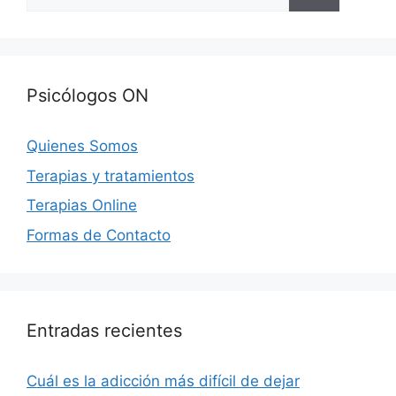
Psicólogos ON
Quienes Somos
Terapias y tratamientos
Terapias Online
Formas de Contacto
Entradas recientes
Cuál es la adicción más difícil de dejar