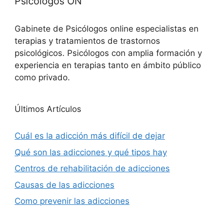
Psicólogos ON
Gabinete de Psicólogos online especialistas en
terapias y tratamientos de trastornos
psicológicos. Psicólogos con amplia formación y
experiencia en terapias tanto en ámbito público
como privado.
Últimos Artículos
Cuál es la adicción más difícil de dejar
Qué son las adicciones y qué tipos hay
Centros de rehabilitación de adicciones
Causas de las adicciones
Como prevenir las adicciones