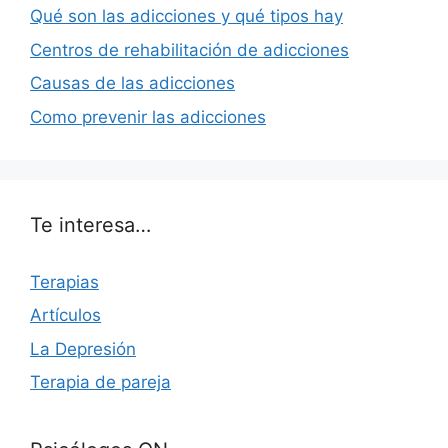
Qué son las adicciones y qué tipos hay
Centros de rehabilitación de adicciones
Causas de las adicciones
Como prevenir las adicciones
Te interesa…
Terapias
Artículos
La Depresión
Terapia de pareja