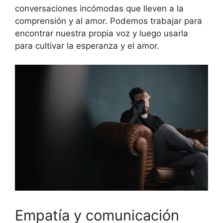
conversaciones incómodas que lleven a la
comprensión y al amor. Podemos trabajar para
encontrar nuestra propia voz y luego usarla
para cultivar la esperanza y el amor.
Empatía y comunicación