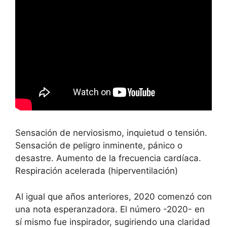
Sensación de nerviosismo, inquietud o tensión.
Sensación de peligro inminente, pánico o
desastre. Aumento de la frecuencia cardíaca.
Respiración acelerada (hiperventilación)
Al igual que años anteriores, 2020 comenzó con
una nota esperanzadora. El número -2020- en
sí mismo fue inspirador, sugiriendo una claridad