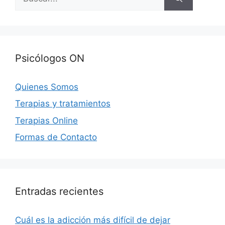
Psicólogos ON
Quienes Somos
Terapias y tratamientos
Terapias Online
Formas de Contacto
Entradas recientes
Cuál es la adicción más difícil de dejar