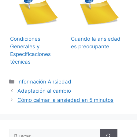
Condiciones
Cuando la ansiedad
Generales y
es preocupante
Especificaciones
técnicas
Categorías
Información Ansiedad
Adaptación al cambio
Cómo calmar la ansiedad en 5 minutos
Buscar: