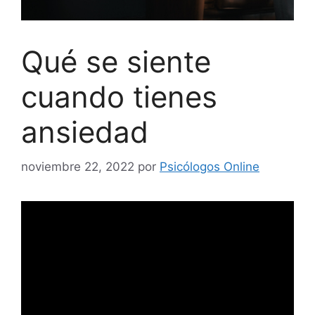
Qué se siente
cuando tienes
ansiedad
noviembre 22, 2022
por
Psicólogos Online