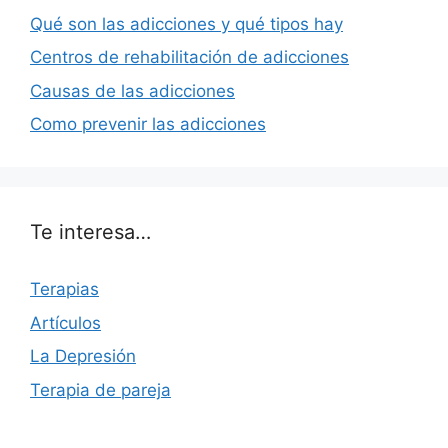
Qué son las adicciones y qué tipos hay
Centros de rehabilitación de adicciones
Causas de las adicciones
Como prevenir las adicciones
Te interesa…
Terapias
Artículos
La Depresión
Terapia de pareja