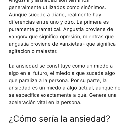
generalmente utilizados como sinónimos.
Aunque sucede a diario, realmente hay
diferencias entre uno y otro. La primera es
puramente gramatical. Angustia proviene de
«angor» que significa opresión, mientras que
angustia proviene de «anxietas» que significa
agitación o malestar.
La ansiedad se constituye como un miedo a
algo en el futuro, el miedo a que suceda algo
que paraliza a la persona. Por su parte, la
ansiedad es un miedo a algo actual, aunque no
se especifica exactamente a qué. Genera una
aceleración vital en la persona.
¿Cómo sería la ansiedad?