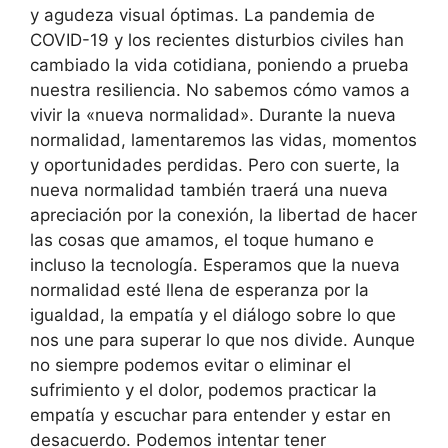
y agudeza visual óptimas. La pandemia de
COVID-19 y los recientes disturbios civiles han
cambiado la vida cotidiana, poniendo a prueba
nuestra resiliencia. No sabemos cómo vamos a
vivir la «nueva normalidad». Durante la nueva
normalidad, lamentaremos las vidas, momentos
y oportunidades perdidas. Pero con suerte, la
nueva normalidad también traerá una nueva
apreciación por la conexión, la libertad de hacer
las cosas que amamos, el toque humano e
incluso la tecnología. Esperamos que la nueva
normalidad esté llena de esperanza por la
igualdad, la empatía y el diálogo sobre lo que
nos une para superar lo que nos divide. Aunque
no siempre podemos evitar o eliminar el
sufrimiento y el dolor, podemos practicar la
empatía y escuchar para entender y estar en
desacuerdo. Podemos intentar tener