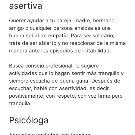
asertiva
Querer ayudar a tu pareja, madre, hermano,
amigo o cualquier persona ansiosa es una
buena señal de empatía. Para ser solidario,
trata de ser abierto y no reaccionar de la misma
manera ante los episodios de irritabilidad.
Busca consejo profesional, le sugiere
actividades que lo hagan sentir más tranquilo y
siempre escucha de buena gana. Después de
escuchar, hable con asertividad, es decir,
positivamente, con respeto, con voz firme pero
tranquila.
Psicóloga
Angustia y ansiedad son términos