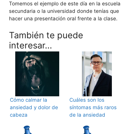
Tomemos el ejemplo de este día en la escuela
secundaria o la universidad donde tenías que
hacer una presentación oral frente a la clase.
También te puede
interesar...
Cómo calmar la
Cuáles son los
ansiedad y dolor de
síntomas más raros
cabeza
de la ansiedad