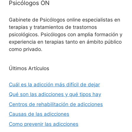
Psicólogos ON
Gabinete de Psicólogos online especialistas en
terapias y tratamientos de trastornos
psicológicos. Psicólogos con amplia formación y
experiencia en terapias tanto en ámbito público
como privado.
Últimos Artículos
Cuál es la adicción más difícil de dejar
Qué son las adicciones y qué tipos hay
Centros de rehabilitación de adicciones
Causas de las adicciones
Como prevenir las adicciones