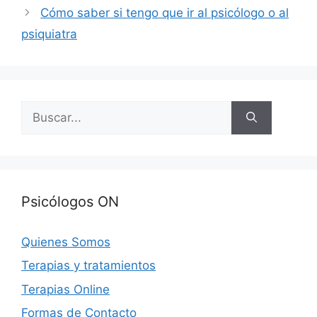
Cómo saber si tengo que ir al psicólogo o al
psiquiatra
Buscar:
Psicólogos ON
Quienes Somos
Terapias y tratamientos
Terapias Online
Formas de Contacto