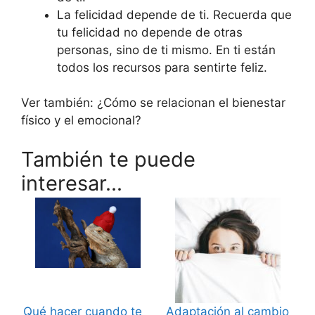
La felicidad depende de ti. Recuerda que
tu felicidad no depende de otras
personas, sino de ti mismo. En ti están
todos los recursos para sentirte feliz.
Ver también: ¿Cómo se relacionan el bienestar
físico y el emocional?
También te puede
interesar...
Qué hacer cuando te
Adaptación al cambio