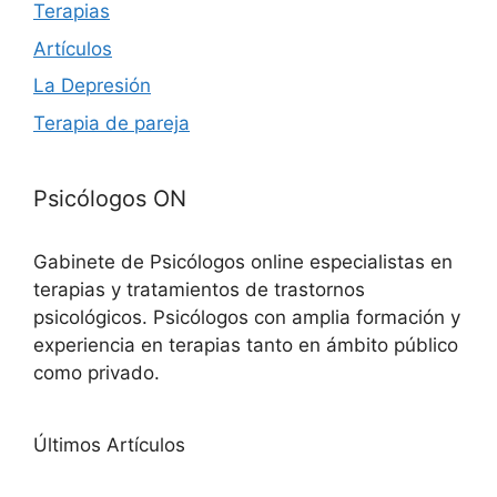
Terapias
Artículos
La Depresión
Terapia de pareja
Psicólogos ON
Gabinete de Psicólogos online especialistas en
terapias y tratamientos de trastornos
psicológicos. Psicólogos con amplia formación y
experiencia en terapias tanto en ámbito público
como privado.
Últimos Artículos