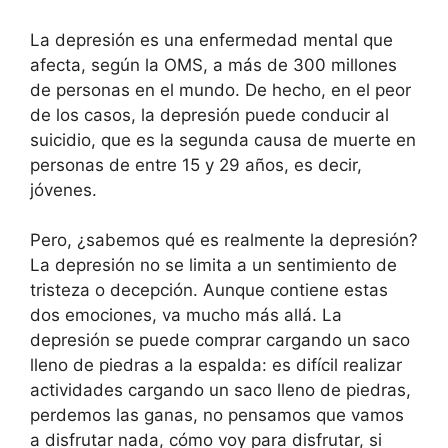
La depresión es una enfermedad mental que
afecta, según la OMS, a más de 300 millones
de personas en el mundo. De hecho, en el peor
de los casos, la depresión puede conducir al
suicidio, que es la segunda causa de muerte en
personas de entre 15 y 29 años, es decir,
jóvenes.
Pero, ¿sabemos qué es realmente la depresión?
La depresión no se limita a un sentimiento de
tristeza o decepción. Aunque contiene estas
dos emociones, va mucho más allá. La
depresión se puede comprar cargando un saco
lleno de piedras a la espalda: es difícil realizar
actividades cargando un saco lleno de piedras,
perdemos las ganas, no pensamos que vamos
a disfrutar nada, cómo voy para disfrutar, si