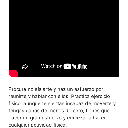
Procura no aislarte y haz un esfuerzo por
reunirte y hablar con ellos. Practica ejercicio
físico: aunque te sientas incapaz de moverte y
tengas ganas de menos de cero, tienes que
hacer un gran esfuerzo y empezar a hacer
cualquier actividad física.