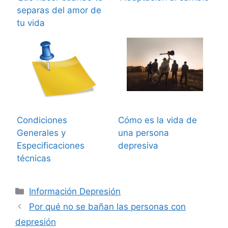
separas del amor de
tu vida
Condiciones
Cómo es la vida de
Generales y
una persona
Especificaciones
depresiva
técnicas
Categorías
Información Depresión
Por qué no se bañan las personas con
depresión