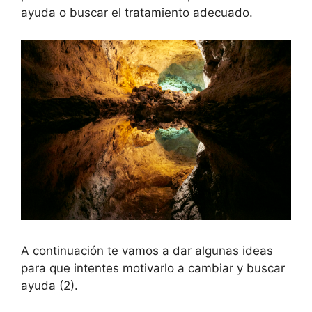
ayuda o buscar el tratamiento adecuado.
A continuación te vamos a dar algunas ideas
para que intentes motivarlo a cambiar y buscar
ayuda (2).