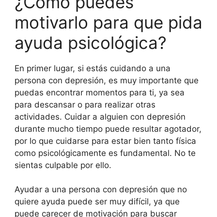
¿Cómo puedes
motivarlo para que pida
ayuda psicológica?
En primer lugar, si estás cuidando a una
persona con depresión, es muy importante que
puedas encontrar momentos para ti, ya sea
para descansar o para realizar otras
actividades. Cuidar a alguien con depresión
durante mucho tiempo puede resultar agotador,
por lo que cuidarse para estar bien tanto física
como psicológicamente es fundamental. No te
sientas culpable por ello.
Ayudar a una persona con depresión que no
quiere ayuda puede ser muy difícil, ya que
puede carecer de motivación para buscar