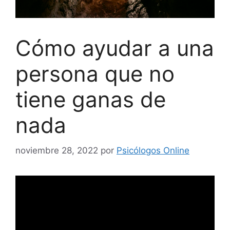
Cómo ayudar a una
persona que no
tiene ganas de
nada
noviembre 28, 2022
por
Psicólogos Online