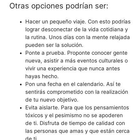
Otras opciones podrían ser:
Hacer un pequeño viaje. Con esto podrías
lograr desconectar de la vida cotidiana y
la rutina. Unos días con la mente relajada
pueden ser la solución.
Ponte a prueba. Proponte conocer gente
nueva, asistir a más eventos culturales o
vivir una experiencia que nunca antes
hayas hecho.
Pon una fecha en el calendario. Así te
sentirás comprometido con la realización
de tu nuevo objetivo.
Evita aislarte. Para que los pensamientos
tóxicos y el pesimismo no se apoderen
de ti. Disfruta de tiempo de calidad con
las personas que amas y que están cerca
de ti.