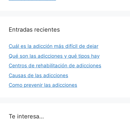
Entradas recientes
Cuál es la adicción más difícil de dejar
Qué son las adicciones y qué tipos hay
Centros de rehabilitación de adicciones
Causas de las adicciones
Como prevenir las adicciones
Te interesa…