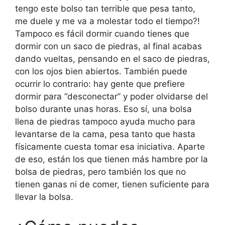
tengo este bolso tan terrible que pesa tanto,
me duele y me va a molestar todo el tiempo?!
Tampoco es fácil dormir cuando tienes que
dormir con un saco de piedras, al final acabas
dando vueltas, pensando en el saco de piedras,
con los ojos bien abiertos. También puede
ocurrir lo contrario: hay gente que prefiere
dormir para “desconectar” y poder olvidarse del
bolso durante unas horas. Eso sí, una bolsa
llena de piedras tampoco ayuda mucho para
levantarse de la cama, pesa tanto que hasta
físicamente cuesta tomar esa iniciativa. Aparte
de eso, están los que tienen más hambre por la
bolsa de piedras, pero también los que no
tienen ganas ni de comer, tienen suficiente para
llevar la bolsa.