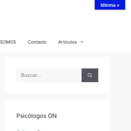
Idioma »
 SOMOS
Contacto
Artículos
Buscar:
Psicólogos ON