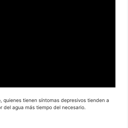
 quienes tienen síntomas depresivos tienden a
r del agua más tiempo del necesario.