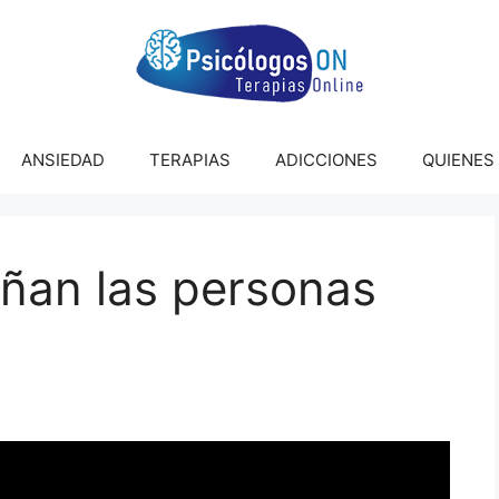
ANSIEDAD
TERAPIAS
ADICCIONES
QUIENES
añan las personas