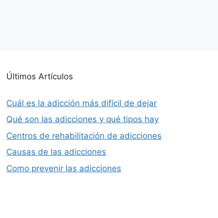
Últimos Artículos
Cuál es la adicción más difícil de dejar
Qué son las adicciones y qué tipos hay
Centros de rehabilitación de adicciones
Causas de las adicciones
Como prevenir las adicciones