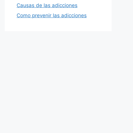
Causas de las adicciones
Como prevenir las adicciones