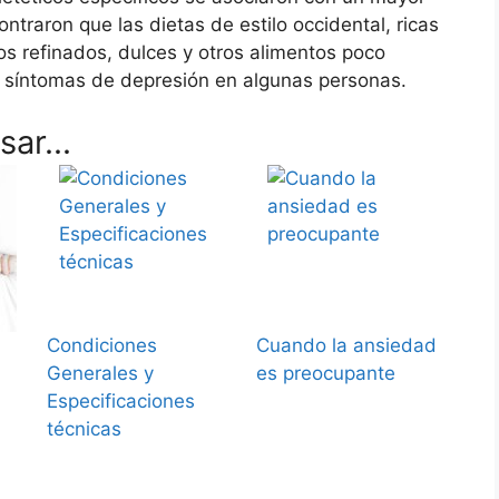
ntraron que las dietas de estilo occidental, ricas
os refinados, dulces y otros alimentos poco
 síntomas de depresión en algunas personas.
ar...
Condiciones
Cuando la ansiedad
Generales y
es preocupante
Especificaciones
técnicas