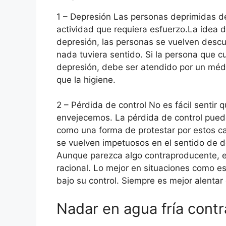
1 – Depresión Las personas deprimidas d
actividad que requiera esfuerzo.La idea
depresión, las personas se vuelven descu
nada tuviera sentido. Si la persona que c
depresión, debe ser atendido por un méd
que la higiene.
2 – Pérdida de control No es fácil senti
envejecemos. La pérdida de control pue
como una forma de protestar por estos c
se vuelven impetuosos en el sentido de 
Aunque parezca algo contraproducente, 
racional. Lo mejor en situaciones como es
bajo su control. Siempre es mejor alentar 
Nadar en agua fría contr