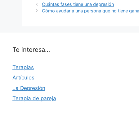
Cuántas fases tiene una depresión
Cómo ayudar a una persona que no tiene gan
Te interesa…
Terapias
Artículos
La Depresión
Terapia de pareja