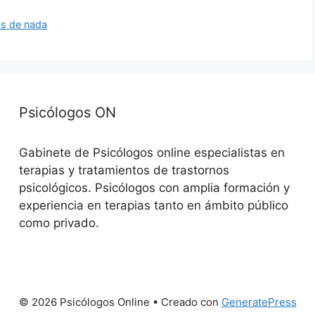
as de nada
Psicólogos ON
Gabinete de Psicólogos online especialistas en
terapias y tratamientos de trastornos
psicológicos. Psicólogos con amplia formación y
experiencia en terapias tanto en ámbito público
como privado.
© 2026 Psicólogos Online
• Creado con
GeneratePress