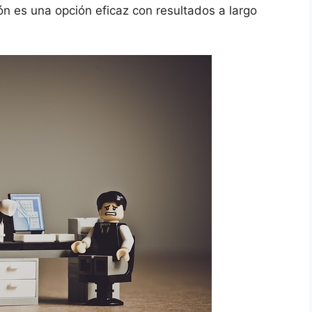
ión es una opción eficaz con resultados a largo