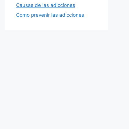
Causas de las adicciones
Como prevenir las adicciones