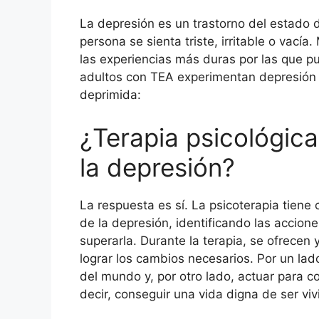
La depresión es un trastorno del estado
persona se sienta triste, irritable o vac
las experiencias más duras por las que p
adultos con TEA experimentan depresión
deprimida:
¿Terapia psicológica
la depresión?
La respuesta es sí. La psicoterapia tiene 
de la depresión, identificando las accio
superarla. Durante la terapia, se ofrecen
lograr los cambios necesarios. Por un lad
del mundo y, por otro lado, actuar para co
decir, conseguir una vida digna de ser viv