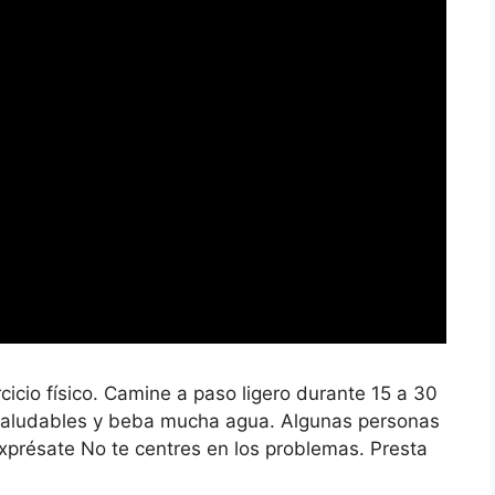
cicio físico. Camine a paso ligero durante 15 a 30
 saludables y beba mucha agua. Algunas personas
xprésate No te centres en los problemas. Presta