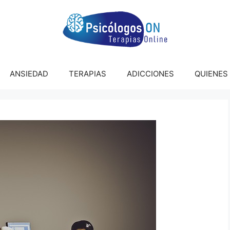
ANSIEDAD
TERAPIAS
ADICCIONES
QUIENES