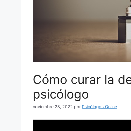
Cómo curar la dep
psicólogo
noviembre 28, 2022
por
Psicólogos Online