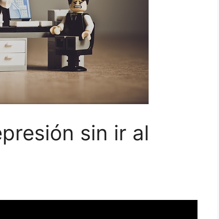
resión sin ir al