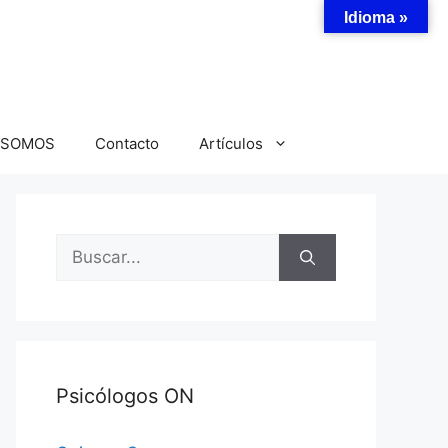
Idioma »
 SOMOS
Contacto
Artículos
Buscar:
Psicólogos ON